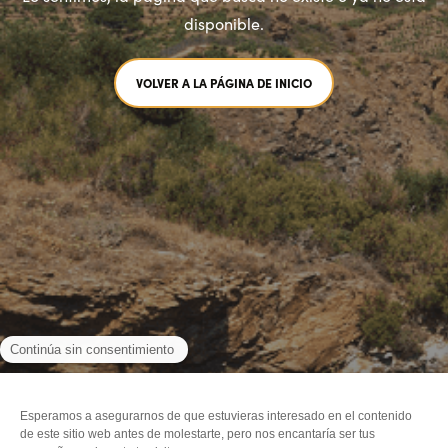
disponible.
VOLVER A LA PÁGINA DE INICIO