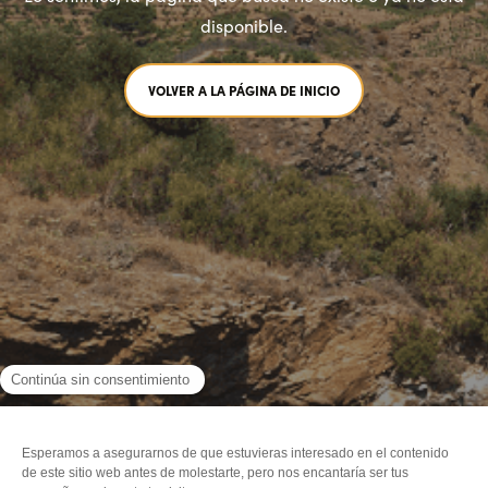
disponible.
VOLVER A LA PÁGINA DE INICIO