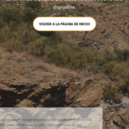
disponible.
VOLVER A LA PÁGINA DE INICIO