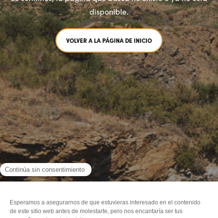
disponible.
VOLVER A LA PÁGINA DE INICIO